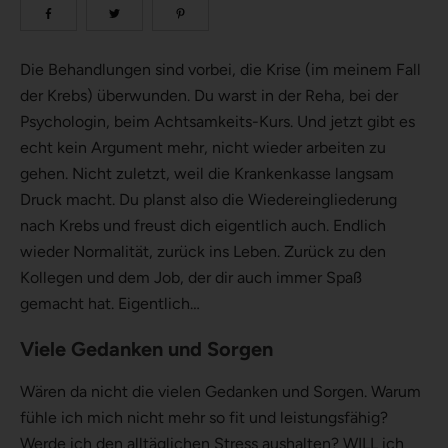
Die Behandlungen sind vorbei, die Krise (im meinem Fall
der Krebs) überwunden. Du warst in der Reha, bei der
Psychologin, beim Achtsamkeits-Kurs. Und jetzt gibt es
echt kein Argument mehr, nicht wieder arbeiten zu
gehen. Nicht zuletzt, weil die Krankenkasse langsam
Druck macht. Du planst also die Wiedereingliederung
nach Krebs und freust dich eigentlich auch. Endlich
wieder Normalität, zurück ins Leben. Zurück zu den
Kollegen und dem Job, der dir auch immer Spaß
gemacht hat. Eigentlich…
Viele Gedanken und Sorgen
Wären da nicht die vielen Gedanken und Sorgen. Warum
fühle ich mich nicht mehr so fit und leistungsfähig?
Werde ich den alltäglichen Stress aushalten? WILL ich