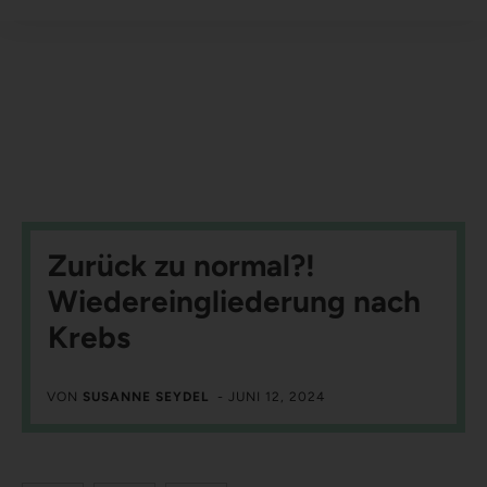
Zurück zu normal?!
Wiedereingliederung nach
Krebs
VON
SUSANNE SEYDEL
-
JUNI 12, 2024