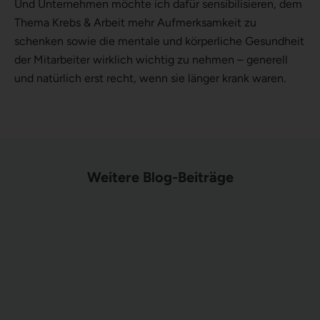
Und Unternehmen möchte ich dafür sensibilisieren, dem
Thema Krebs & Arbeit mehr Aufmerksamkeit zu
schenken sowie die mentale und körperliche Gesundheit
der Mitarbeiter wirklich wichtig zu nehmen – generell
und natürlich erst recht, wenn sie länger krank waren.
Weit
ere Blog-Beiträge