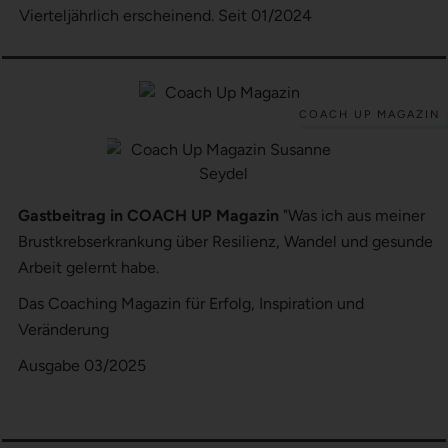
Vierteljährlich erscheinend. Seit 01/2024
COACH UP MAGAZIN
Gastbeitrag in COACH UP Magazin
"Was ich aus meiner
Brustkrebserkrankung über Resilienz, Wandel und gesunde
Arbeit gelernt habe.
Das Coaching Magazin für Erfolg, Inspiration und
Veränderung
Ausgabe 03/2025