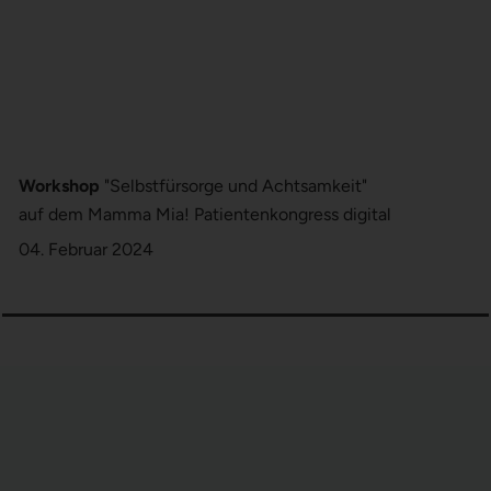
Workshop
"Selbstfürsorge und Achtsamkeit"
auf dem Mamma Mia! Patientenkongress digital
04. Februar 2024