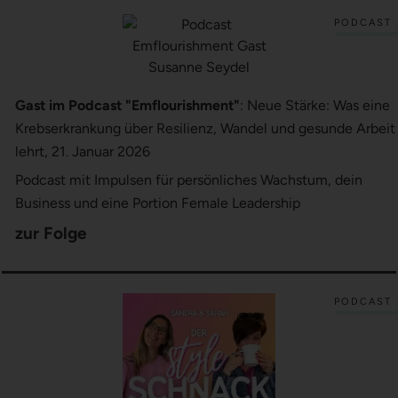
PODCAST
Gast im Podcast "Emflourishment"
: Neue Stärke: Was eine
Krebserkrankung über Resilienz, Wandel und gesunde Arbeit
lehrt, 21. Januar 2026
Podcast mit Impulsen für persönliches Wachstum, dein
Business und eine Portion Female Leadership
zur Folge
PODCAST