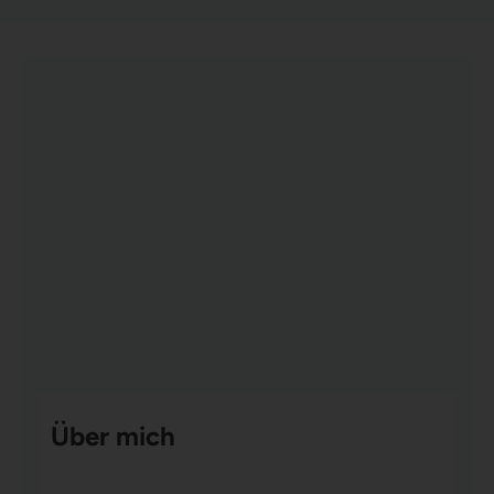
Über mich