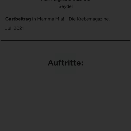
Gastbeitrag
in Mamma Mia! - Die Krebsmagazine.
Juli 2021
Auftritte: