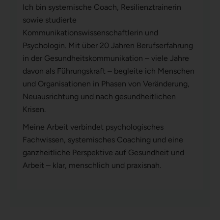
Ich bin systemische Coach, Resilienztrainerin
sowie studierte
Kommunikationswissenschaftlerin und
Psychologin. Mit über 20 Jahren Berufserfahrung
in der Gesundheitskommunikation – viele Jahre
davon als Führungskraft – begleite ich Menschen
und Organisationen in Phasen von Veränderung,
Neuausrichtung und nach gesundheitlichen
Krisen.
Meine Arbeit verbindet psychologisches
Fachwissen, systemisches Coaching und eine
ganzheitliche Perspektive auf Gesundheit und
Arbeit – klar, menschlich und praxisnah.