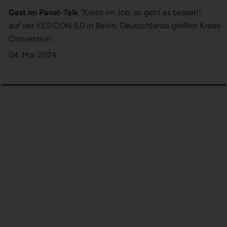
Gast im Panel-Talk
"Krebs im Job, so geht es besser!"
auf der YES!CON 5.0 in Berlin, Deutschlands größter Krebs-
Convention
04. Mai 2024