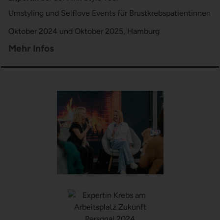
Umstyling und Selflove Events für Brustkrebspatientinnen
Oktober 2024 und Oktober 2025, Hamburg
Mehr Infos