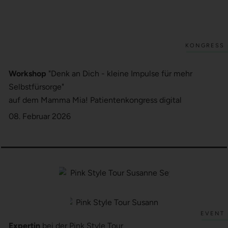
KONGRESS
Workshop
"Denk an Dich - kleine Impulse für mehr
Selbstfürsorge"
auf dem Mamma Mia! Patientenkongress digital
08. Februar 2026
EVENT
Expertin
bei der Pink Style Tour