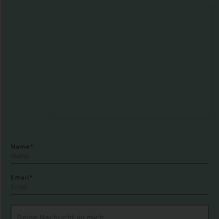
Name*
Email*