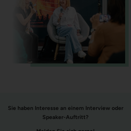
Sie haben Interesse an einem Interview oder
Speaker-Auftritt?