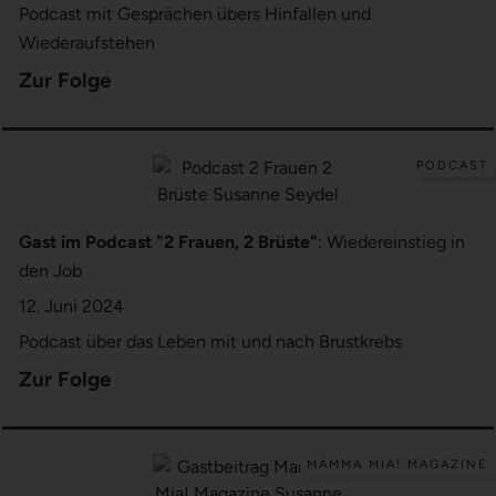
Podcast mit Gesprächen übers Hinfallen und
Wiederaufstehen
Zur Folge
PODCAST
PODCAST
Gast im Podcast "2 Frauen, 2 Brüste"
: Wiedereinstieg in
den Job
12. Juni 2024
Podcast über das Leben mit und nach Brustkrebs
Zur Folge
MAMMA MIA! MAGAZINE