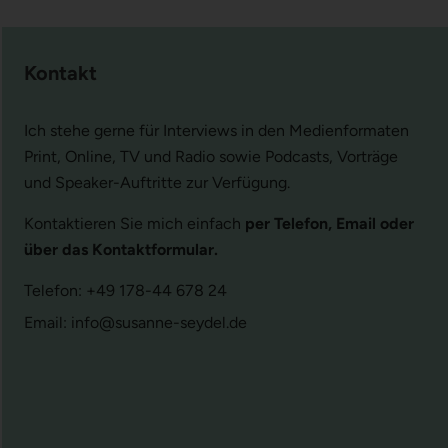
Kontakt
Ich stehe gerne für Interviews in den Medienformaten
Print, Online, TV und Radio sowie Podcasts, Vorträge
und Speaker-Auftritte zur Verfügung.
Kontaktieren Sie mich einfach
per Telefon, Email oder
über das Kontaktformular.
Telefon: +49 178-44 678 24
Email: info@susanne-seydel.de