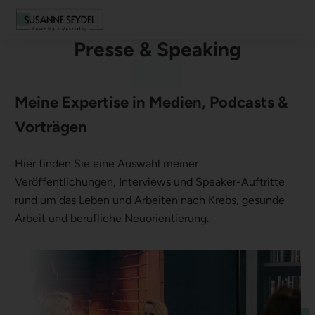
Presse & Speaking
Meine Expertise in Medien, Podcasts &
Vorträgen
Hier finden Sie eine Auswahl meiner
Veröffentlichungen, Interviews und Speaker-Auftritte
rund um das Leben und Arbeiten nach Krebs, gesunde
Arbeit und berufliche Neuorientierung.