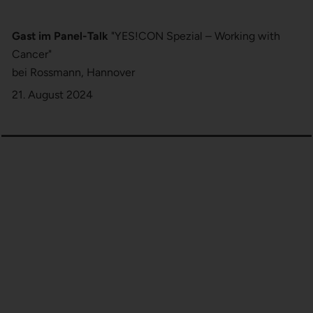
Gast im Panel-Talk
"YES!CON Spezial – Working with
Cancer"
bei Rossmann, Hannover
21. August 2024