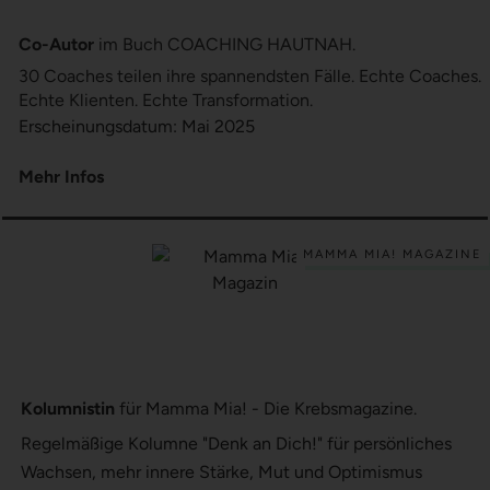
Co-Autor
im Buch COACHING HAUTNAH.
30 Coaches teilen ihre spannendsten Fälle. Echte Coaches.
Echte Klienten. Echte Transformation.
Erscheinungsdatum: Mai 2025
Mehr Infos
MAMMA MIA! MAGAZINE
Kolumnistin
für Mamma Mia! - Die Krebsmagazine.
Regelmäßige Kolumne "Denk an Dich!" für persönliches
Wachsen, mehr innere Stärke, Mut und Optimismus