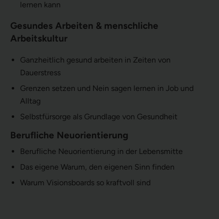
lernen kann
Gesundes Arbeiten & menschliche
Arbeitskultur
Ganzheitlich gesund arbeiten in Zeiten von
Dauerstress
Grenzen setzen und Nein sagen lernen in Job und
Alltag
Selbstfürsorge als Grundlage von Gesundheit
Berufliche Neuorientierung
Berufliche Neuorientierung in der Lebensmitte
Das eigene Warum, den eigenen Sinn finden
Warum Visionsboards so kraftvoll sind