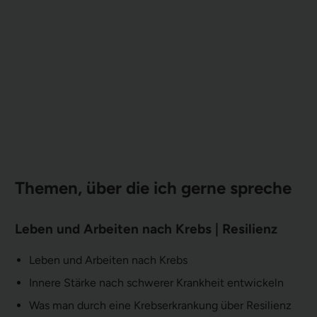
Themen, über die ich gerne spreche
Leben und Arbeiten nach Krebs | Resilienz
Leben und Arbeiten nach Krebs
Innere Stärke nach schwerer Krankheit entwickeln
Was man durch eine Krebserkrankung über Resilienz