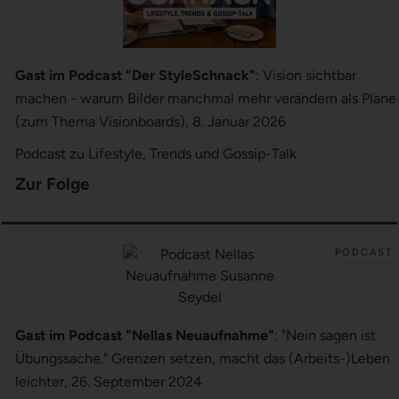
Gast im Podcast "Der StyleSchnack"
: Vision sichtbar
machen - warum Bilder manchmal mehr verändern als Pläne
(zum Thema Visionboards), 8. Januar 2026
Podcast zu Lifestyle, Trends und Gossip-Talk
Zur Folge
PODCAST
Gast im Podcast "Nellas Neuaufnahme"
: "Nein sagen ist
Übungssache." Grenzen setzen, macht das (Arbeits-)Leben
leichter, 26. September 2024